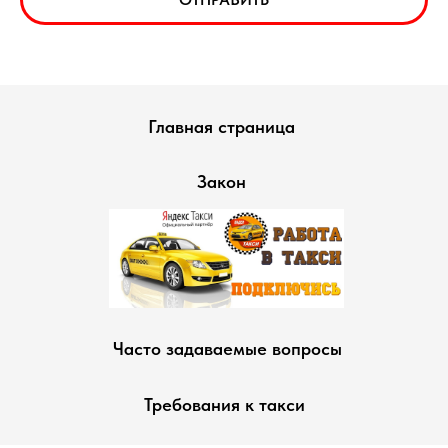
Главная страница
Закон
Часто задаваемые вопросы
Требования к такси