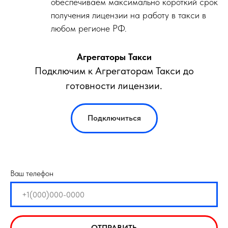
обеспечиваем максимально короткий срок
получения лицензии на работу в такси в
любом регионе РФ.
Агрегаторы Такси
Подключим к Агрегаторам Такси до
готовности лицензии.
Подключиться
Ваш телефон
ОТПРАВИТЬ