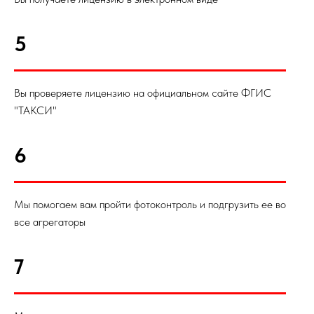
5
Вы проверяете лицензию на официальном сайте ФГИС
"ТАКСИ"
6
Мы помогаем вам пройти фотоконтроль и подгрузить ее во
все агрегаторы
7