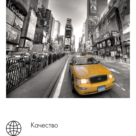
Качество