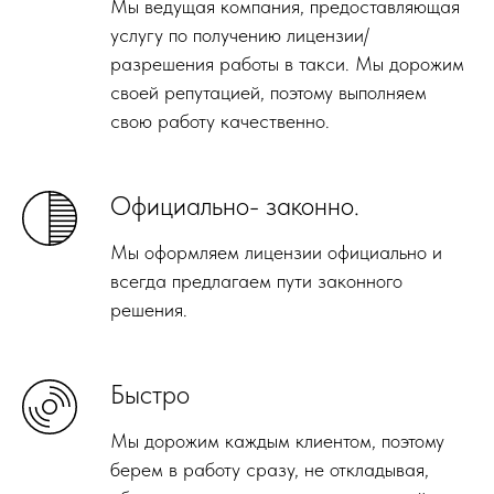
Мы ведущая компания, предоставляющая
услугу по получению лицензии/
разрешения работы в такси. Мы дорожим
своей репутацией, поэтому выполняем
свою работу качественно.
Официально- законно.
Мы оформляем лицензии официально и
всегда предлагаем пути законного
решения.
Быстро
Мы дорожим каждым клиентом, поэтому
берем в работу сразу, не откладывая,