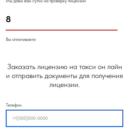
Мы даем вам сутки на проверку лицензии
8
Вы оплачиваете
Заказать лицензию на такси он лайн
и отправить документы для получения
лицензии.
Телефон