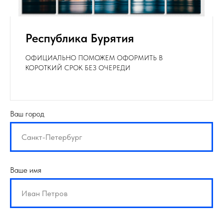
Республика Бурятия
ОФИЦИАЛЬНО ПОМОЖЕМ ОФОРМИТЬ В
КОРОТКИЙ СРОК БЕЗ ОЧЕРЕДИ
Ваш город
Ваше имя