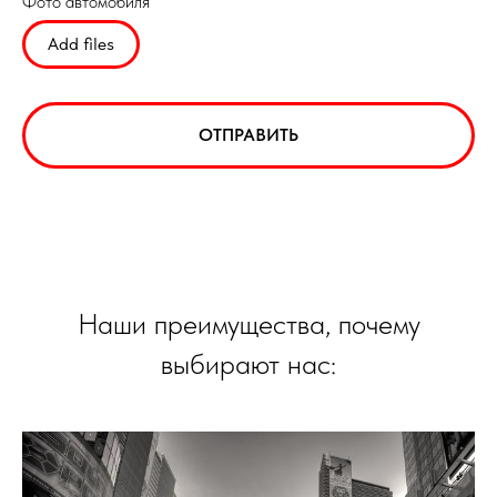
Фото автомобиля
Add files
ОТПРАВИТЬ
Наши преимущества, почему
выбирают нас: