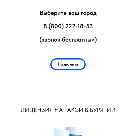
Выберите ваш город
8 (800) 222-18-53
(звонок бесплатный)
Позвонить
ЛИЦЕНЗИЯ НА ТАКСИ В БУРЯТИИ