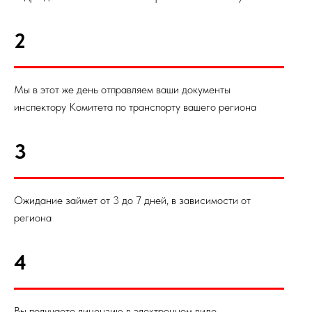
2
Мы в этот же день отправляем ваши документы
инспектору Комитета по транспорту вашего региона
3
Ожидание займет от 3 до 7 дней, в зависимости от
региона
4
Вы получаете лицензию в электронном виде