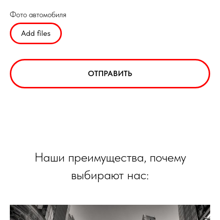
Фото автомобиля
Add files
ОТПРАВИТЬ
Наши преимущества, почему
выбирают нас: