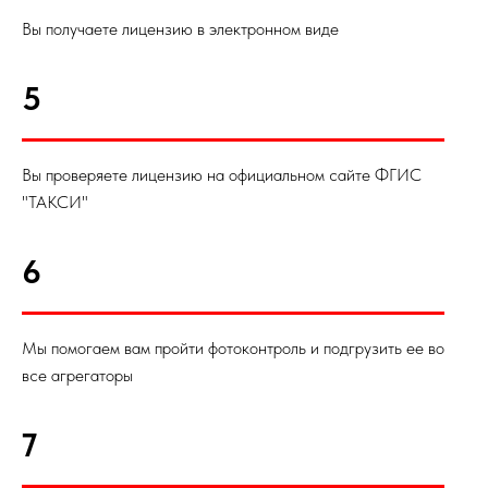
Вы получаете лицензию в электронном виде
5
Вы проверяете лицензию на официальном сайте ФГИС
"ТАКСИ"
6
Мы помогаем вам пройти фотоконтроль и подгрузить ее во
все агрегаторы
7