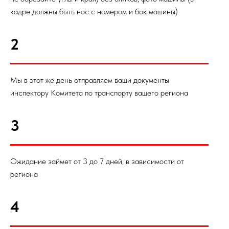
кадре должны быть нос с номером и бок машины)
2
Мы в этот же день отправляем ваши документы
инспектору Комитета по транспорту вашего региона
3
Ожидание займет от 3 до 7 дней, в зависимости от
региона
4