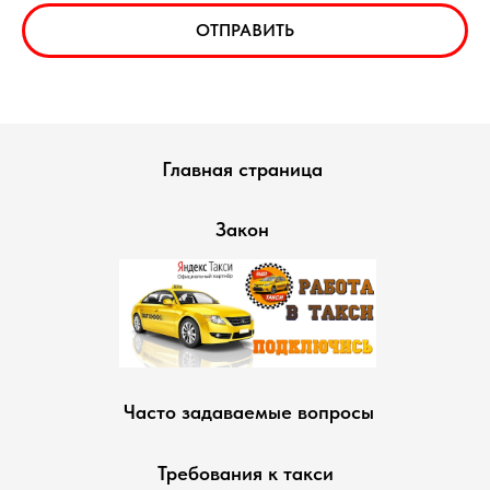
ОТПРАВИТЬ
Главная страница
Закон
Часто задаваемые вопросы
Требования к такси