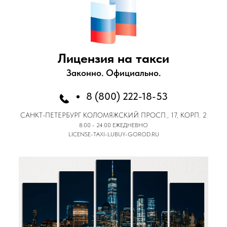
Лицензия на такси
Законно. Официально.
8 (800) 222-18-53
САНКТ-ПЕТЕРБУРГ
КОЛОМЯЖСКИЙ ПРОСП., 17, КОРП. 2
8:00 - 24:00 ЕЖЕДНЕВНО
LICENSE-TAXI-LUBUY-GOROD.RU