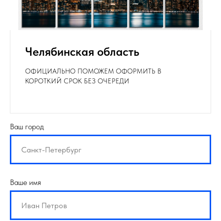
Челябинская область
ОФИЦИАЛЬНО ПОМОЖЕМ ОФОРМИТЬ В
КОРОТКИЙ СРОК БЕЗ ОЧЕРЕДИ
Ваш город
Ваше имя