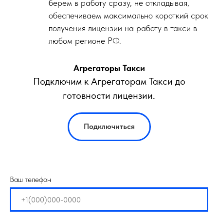
берем в работу сразу, не откладывая,
обеспечиваем максимально короткий срок
получения лицензии на работу в такси в
любом регионе РФ.
Агрегаторы Такси
Подключим к Агрегаторам Такси до
готовности лицензии.
Подключиться
Ваш телефон