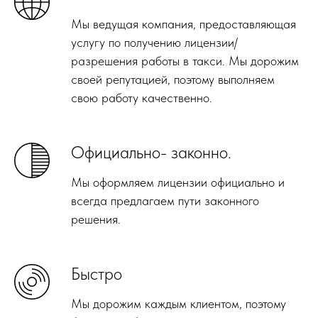
Мы ведущая компания, предоставляющая
услугу по получению лицензии/
разрешения работы в такси. Мы дорожим
своей репутацией, поэтому выполняем
свою работу качественно.
Официально- законно.
Мы оформляем лицензии официально и
всегда предлагаем пути законного
решения.
Быстро
Мы дорожим каждым клиентом, поэтому