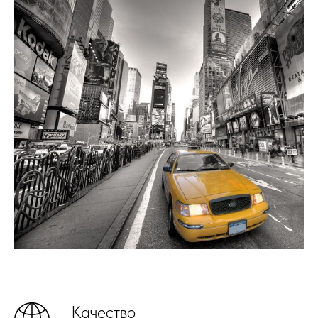
Качество