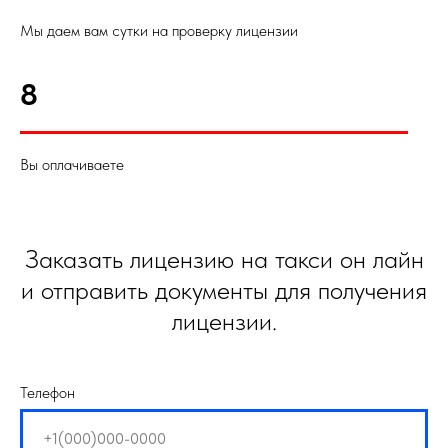
Мы даем вам сутки на проверку лицензии
8
Вы оплачиваете
Заказать лицензию на такси он лайн
и отправить документы для получения
лицензии.
Телефон