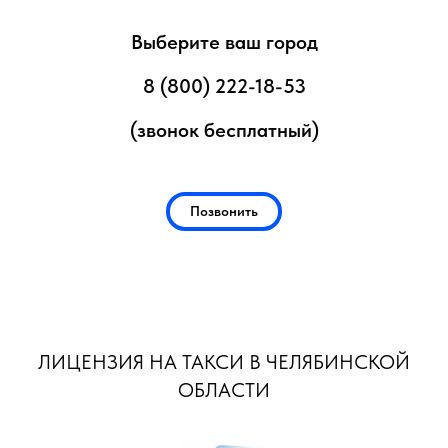
Выберите ваш город
8 (800) 222-18-53
(звонок бесплатный)
Позвонить
ЛИЦЕНЗИЯ НА ТАКСИ В ЧЕЛЯБИНСКОЙ
ОБЛАСТИ