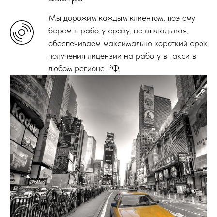
Мы дорожим каждым клиентом, поэтому
берем в работу сразу, не откладывая,
обеспечиваем максимально короткий срок
получения лицензии на работу в такси в
любом регионе РФ.