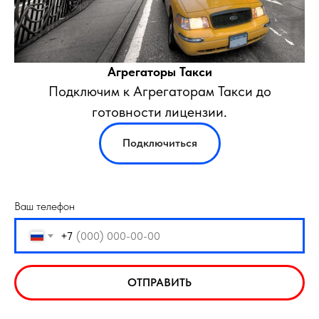
Агрегаторы Такси
Подключим к Агрегаторам Такси до
готовности лицензии.
Подключиться
Ваш телефон
+7
ОТПРАВИТЬ