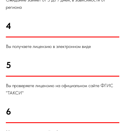
региона
4
Вы получаете лицензию в электронном виде
5
Вы проверяете лицензию на официальном сайте ФГИС
"ТАКСИ"
6