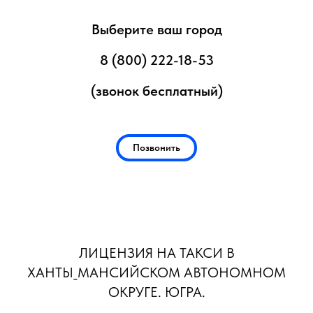
Выберите ваш город
8 (800) 222-18-53
(звонок бесплатный)
Позвонить
ЛИЦЕНЗИЯ НА ТАКСИ В
ХАНТЫ_МАНСИЙСКОМ АВТОНОМНОМ
ОКРУГЕ. ЮГРА.