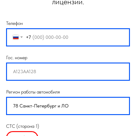
лицензии.
Телефон
+7
Гос. номер
Регион работы автомобиля
СТС (сторона 1)