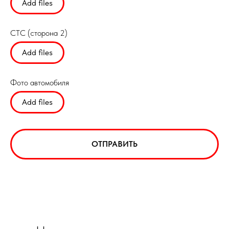
Add files
СТС (сторона 2)
Add files
Фото автомобиля
Add files
ОТПРАВИТЬ