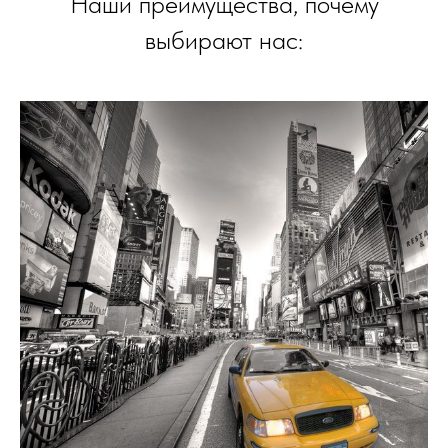
Наши преимущества, почему
выбирают нас: