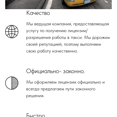
Качество
Мы ведущая компания, предоставляющая
услугу по получению лицензии/
разрешения работы в такси. Мы дорожим
своей репутацией, поэтому выполняем
свою работу качественно.
Официально- законно.
Мы оформляем лицензии официально и
всегда предлагаем пути законного
решения.
Быстро