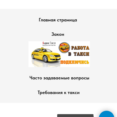
Главная страница
Закон
Часто задаваемые вопросы
Требования к такси