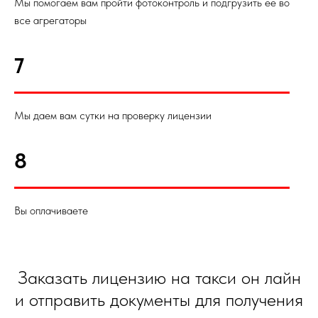
Мы помогаем вам пройти фотоконтроль и подгрузить ее во
все агрегаторы
7
Мы даем вам сутки на проверку лицензии
8
Вы оплачиваете
Заказать лицензию на такси он лайн
и отправить документы для получения