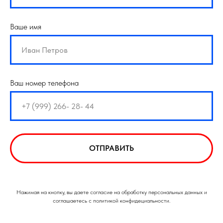
Ваше имя
Ваш номер телефона
ОТПРАВИТЬ
Нажимая на кнопку, вы даете согласие на обработку персональных данных и
соглашаетесь с политикой конфидециальности.