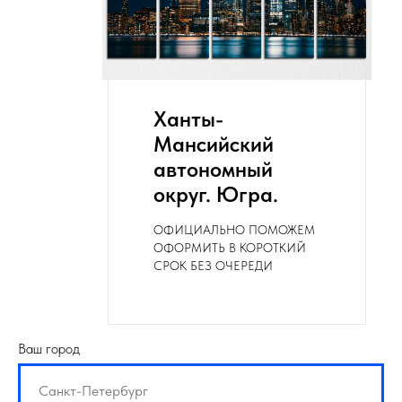
Ханты-
Мансийский
автономный
округ. Югра.
ОФИЦИАЛЬНО ПОМОЖЕМ
ОФОРМИТЬ В КОРОТКИЙ
СРОК БЕЗ ОЧЕРЕДИ
Ваш город