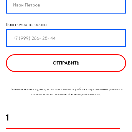
Ваш номер телефона
ОТПРАВИТЬ
Нажимая на кнопку, вы даете согласие на обработку персональных данных и
соглашаетесь с политикой конфидециальности.
1