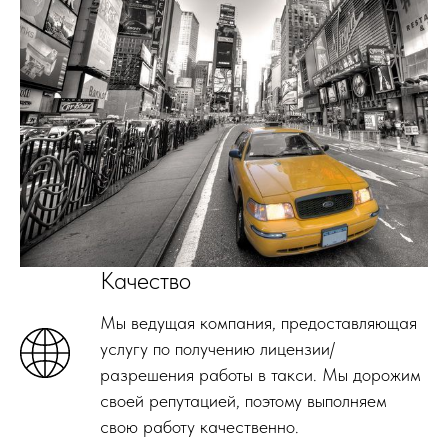
Качество
Мы ведущая компания, предоставляющая
услугу по получению лицензии/
разрешения работы в такси. Мы дорожим
своей репутацией, поэтому выполняем
свою работу качественно.