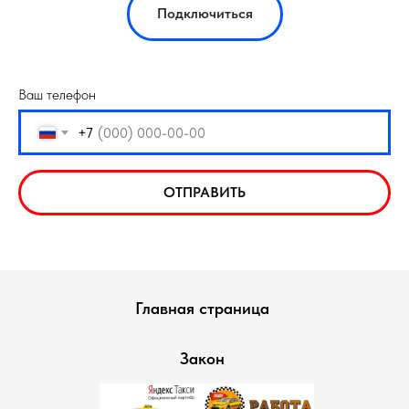
Подключиться
Ваш телефон
+7
ОТПРАВИТЬ
Главная страница
Закон