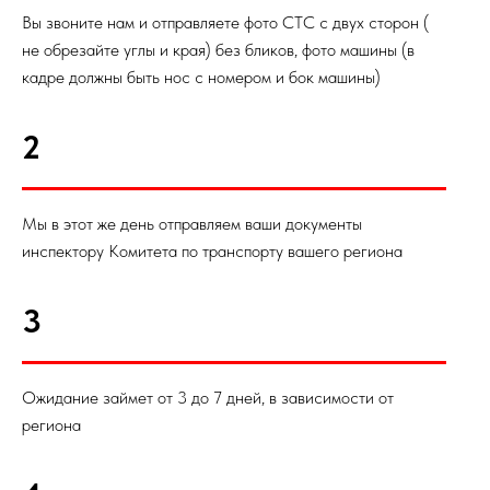
Вы звоните нам и отправляете фото СТС с двух сторон (
не обрезайте углы и края) без бликов, фото машины (в
кадре должны быть нос с номером и бок машины)
2
Мы в этот же день отправляем ваши документы
инспектору Комитета по транспорту вашего региона
3
Ожидание займет от 3 до 7 дней, в зависимости от
региона