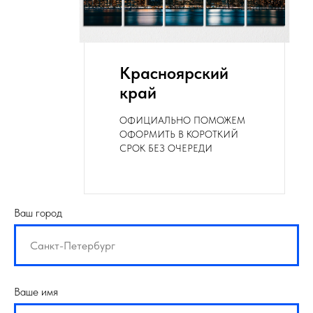
Красноярский
край
ОФИЦИАЛЬНО ПОМОЖЕМ
ОФОРМИТЬ В КОРОТКИЙ
СРОК БЕЗ ОЧЕРЕДИ
Ваш город
Ваше имя