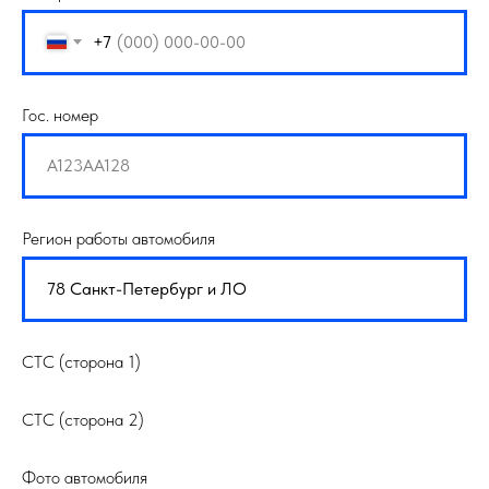
+7
Гос. номер
Регион работы автомобиля
СТС (сторона 1)
СТС (сторона 2)
Фото автомобиля