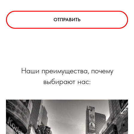
ОТПРАВИТЬ
Наши преимущества, почему
выбирают нас: