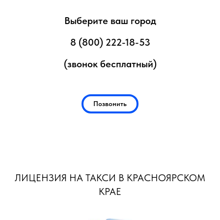
Выберите ваш город
8 (800) 222-18-53
(звонок бесплатный)
Позвонить
ЛИЦЕНЗИЯ НА ТАКСИ В КРАСНОЯРСКОМ
КРАЕ