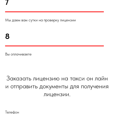
7
Мы даем вам сутки на проверку лицензии
8
Вы оплачиваете
Заказать лицензию на такси он лайн
и отправить документы для получения
лицензии.
Телефон