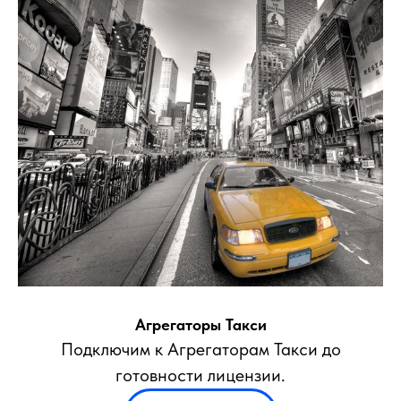
Агрегаторы Такси
Подключим к Агрегаторам Такси до
готовности лицензии.