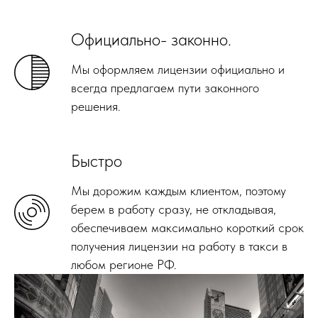
Официально- законно.
Мы оформляем лицензии официально и
всегда предлагаем пути законного
решения.
Быстро
Мы дорожим каждым клиентом, поэтому
берем в работу сразу, не откладывая,
обеспечиваем максимально короткий срок
получения лицензии на работу в такси в
любом регионе РФ.