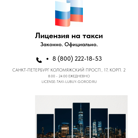
Лицензия на такси
Законно. Официально.
8 (800) 222-18-53
САНКТ-ПЕТЕРБУРГ
КОЛОМЯЖСКИЙ ПРОСП., 17, КОРП. 2
8:00 - 24:00 ЕЖЕДНЕВНО
LICENSE-TAXI-LUBUY-GOROD.RU