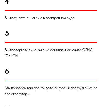
4
Вы получаете лицензию в электронном виде
5
Вы проверяете лицензию на официальном сайте ФГИС
"ТАКСИ"
6
Мы помогаем вам пройти фотоконтроль и подгрузить ее во
все агрегаторы