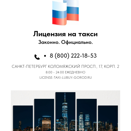
Лицензия на такси
Законно. Официально.
8 (800) 222-18-53
САНКТ-ПЕТЕРБУРГ
КОЛОМЯЖСКИЙ ПРОСП., 17, КОРП. 2
8:00 - 24:00 ЕЖЕДНЕВНО
LICENSE-TAXI-LUBUY-GOROD.RU