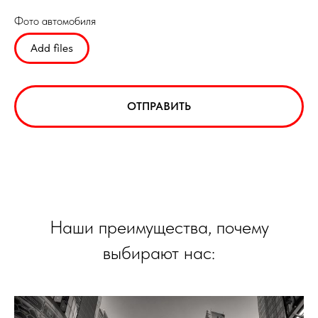
Фото автомобиля
Add files
ОТПРАВИТЬ
Наши преимущества, почему
выбирают нас: