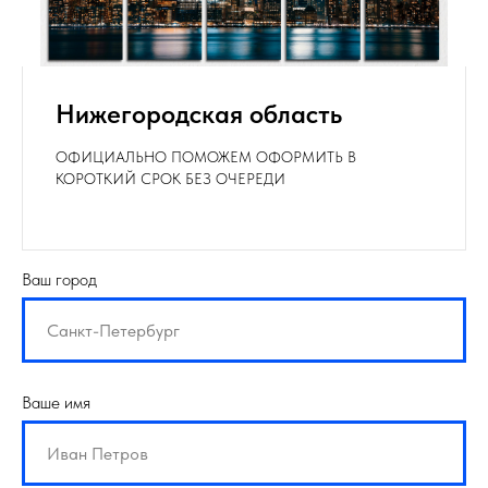
Нижегородская область
ОФИЦИАЛЬНО ПОМОЖЕМ ОФОРМИТЬ В
КОРОТКИЙ СРОК БЕЗ ОЧЕРЕДИ
Ваш город
Ваше имя