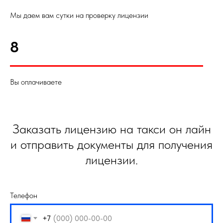
Мы даем вам сутки на проверку лицензии
8
Вы оплачиваете
Заказать лицензию на такси он лайн
и отправить документы для получения
лицензии.
Телефон
+7