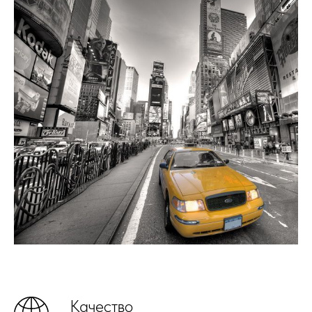
Качество