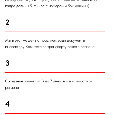
кадре должны быть нос с номером и бок машины)
2
Мы в этот же день отправляем ваши документы
инспектору Комитета по транспорту вашего региона
3
Ожидание займет от 3 до 7 дней, в зависимости от
региона
4