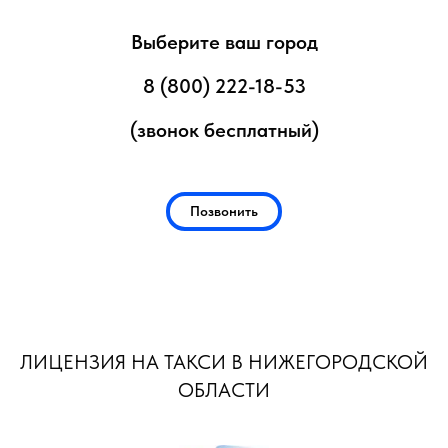
Выберите ваш город
8 (800) 222-18-53
(звонок бесплатный)
Позвонить
ЛИЦЕНЗИЯ НА ТАКСИ В НИЖЕГОРОДСКОЙ
ОБЛАСТИ