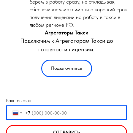
берем в работу сразу, не откладывая,
обеспечиваем максимально короткий срок
получения лицензии на работу в такси в
любом регионе РФ.
Агрегаторы Такси
Подключим к Агрегаторам Такси до
готовности лицензии.
Подключиться
Ваш телефон
+7
ОТПРАВИТЬ