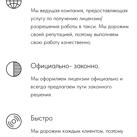
Мы ведущая компания, предоставляющая
услугу по получению лицензии/
разрешения работы в такси. Мы дорожим
своей репутацией, поэтому выполняем
свою работу качественно.
Официально- законно.
Мы оформляем лицензии официально и
всегда предлагаем пути законного
решения.
Быстро
Мы дорожим каждым клиентом, поэтому