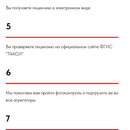
Вы получаете лицензию в электронном виде
5
Вы проверяете лицензию на официальном сайте ФГИС
"ТАКСИ"
6
Мы помогаем вам пройти фотоконтроль и подгрузить ее во
все агрегаторы
7