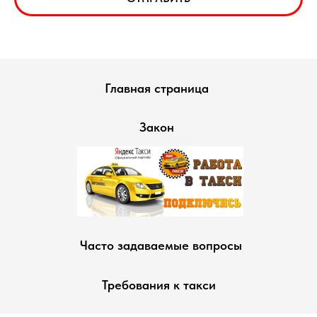
Главная страница
Закон
Часто задаваемые вопросы
Требования к такси