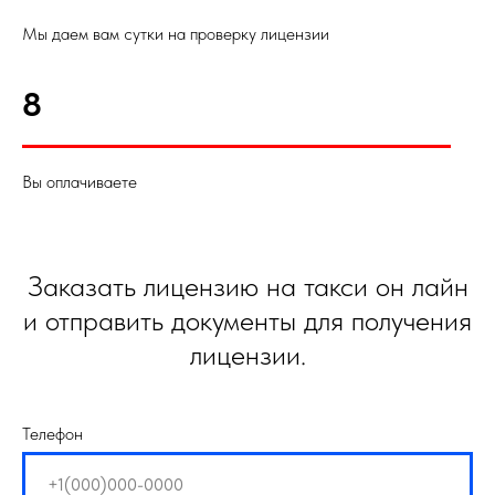
Мы даем вам сутки на проверку лицензии
8
Вы оплачиваете
Заказать лицензию на такси он лайн
и отправить документы для получения
лицензии.
Телефон