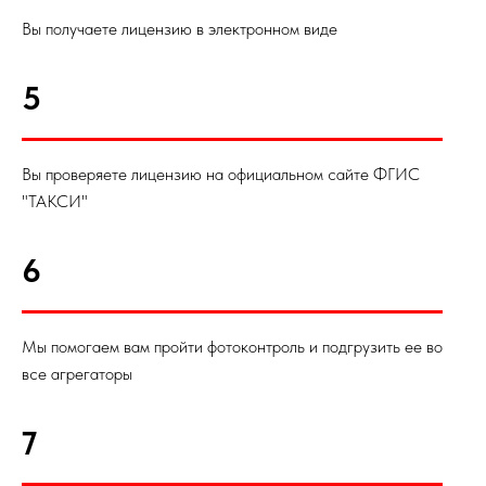
Вы получаете лицензию в электронном виде
5
Вы проверяете лицензию на официальном сайте ФГИС
"ТАКСИ"
6
Мы помогаем вам пройти фотоконтроль и подгрузить ее во
все агрегаторы
7