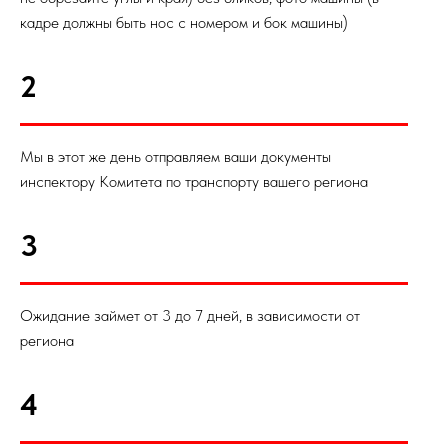
кадре должны быть нос с номером и бок машины)
2
Мы в этот же день отправляем ваши документы
инспектору Комитета по транспорту вашего региона
3
Ожидание займет от 3 до 7 дней, в зависимости от
региона
4