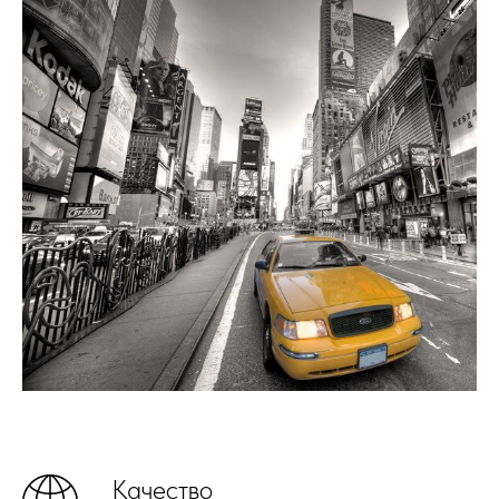
Качество