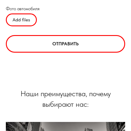
Фото автомобиля
Add files
ОТПРАВИТЬ
Наши преимущества, почему
выбирают нас: