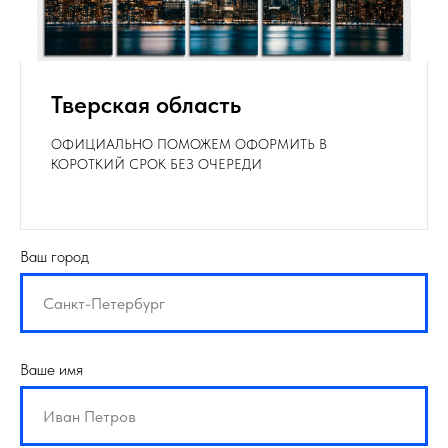
Тверская область
ОФИЦИАЛЬНО ПОМОЖЕМ ОФОРМИТЬ В
КОРОТКИЙ СРОК БЕЗ ОЧЕРЕДИ
Ваш город
Ваше имя