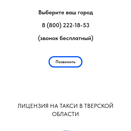
Выберите ваш город
8 (800) 222-18-53
(звонок бесплатный)
Позвонить
ЛИЦЕНЗИЯ НА ТАКСИ В ТВЕРСКОЙ
ОБЛАСТИ