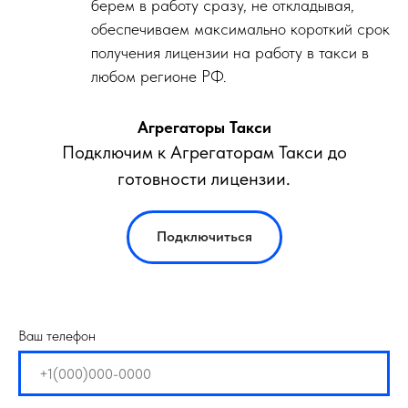
берем в работу сразу, не откладывая,
обеспечиваем максимально короткий срок
получения лицензии на работу в такси в
любом регионе РФ.
Агрегаторы Такси
Подключим к Агрегаторам Такси до
готовности лицензии.
Подключиться
Ваш телефон