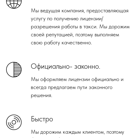
Мы ведущая компания, предоставляющая
услугу по получению лицензии/
разрешения работы в такси. Мы дорожим
своей репутацией, поэтому выполняем
свою работу качественно.
Официально- законно.
Мы оформляем лицензии официально и
всегда предлагаем пути законного
решения.
Быстро
Мы дорожим каждым клиентом, поэтому