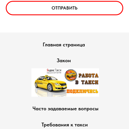
ОТПРАВИТЬ
Главная страница
Закон
Часто задаваемые вопросы
Требования к такси