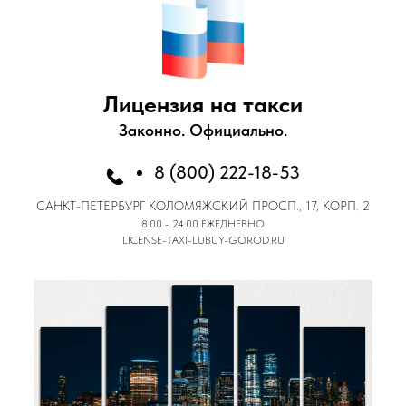
Лицензия на такси
Законно. Официально.
8 (800) 222-18-53
САНКТ-ПЕТЕРБУРГ
КОЛОМЯЖСКИЙ ПРОСП., 17, КОРП. 2
8:00 - 24:00 ЕЖЕДНЕВНО
LICENSE-TAXI-LUBUY-GOROD.RU