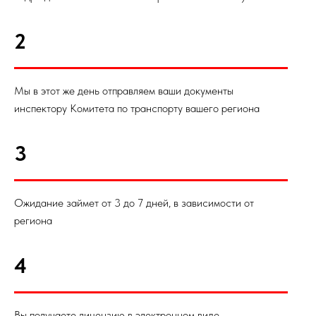
2
Мы в этот же день отправляем ваши документы
инспектору Комитета по транспорту вашего региона
3
Ожидание займет от 3 до 7 дней, в зависимости от
региона
4
Вы получаете лицензию в электронном виде