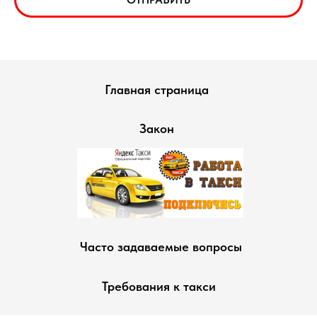
Главная страница
Закон
Часто задаваемые вопросы
Требования к такси