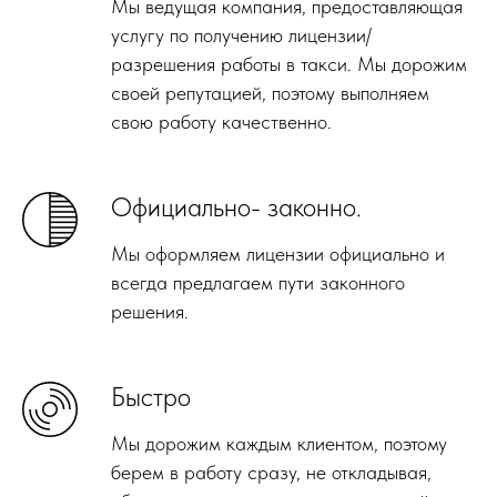
Мы ведущая компания, предоставляющая
услугу по получению лицензии/
разрешения работы в такси. Мы дорожим
своей репутацией, поэтому выполняем
свою работу качественно.
Официально- законно.
Мы оформляем лицензии официально и
всегда предлагаем пути законного
решения.
Быстро
Мы дорожим каждым клиентом, поэтому
берем в работу сразу, не откладывая,