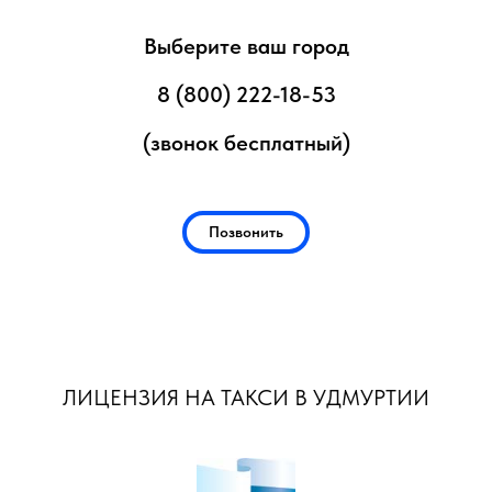
Выберите ваш город
8 (800) 222-18-53
(звонок бесплатный)
Позвонить
ЛИЦЕНЗИЯ НА ТАКСИ В УДМУРТИИ