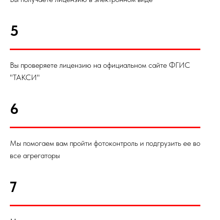
5
Вы проверяете лицензию на официальном сайте ФГИС
"ТАКСИ"
6
Мы помогаем вам пройти фотоконтроль и подгрузить ее во
все агрегаторы
7