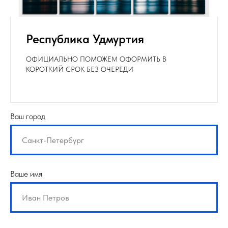
Республика Удмуртия
ОФИЦИАЛЬНО ПОМОЖЕМ ОФОРМИТЬ В
КОРОТКИЙ СРОК БЕЗ ОЧЕРЕДИ
Ваш город
Ваше имя