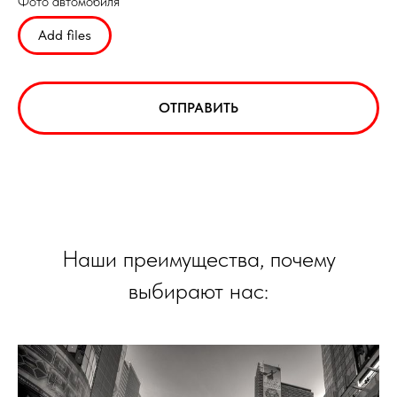
Фото автомобиля
Add files
ОТПРАВИТЬ
Наши преимущества, почему
выбирают нас: