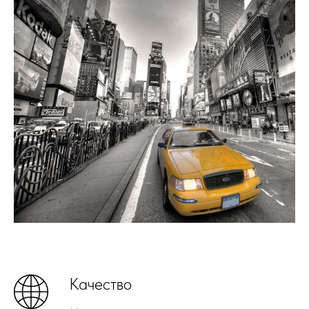
Качество