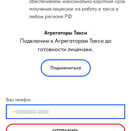
обеспечиваем максимально короткий срок
получения лицензии на работу в такси в
любом регионе РФ.
Агрегаторы Такси
Подключим к Агрегаторам Такси до
готовности лицензии.
Подключиться
Ваш телефон
ОТПРАВИТЬ