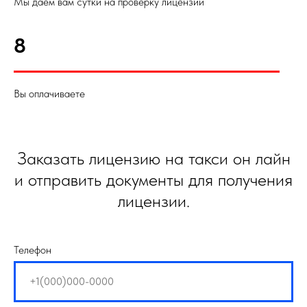
Мы даем вам сутки на проверку лицензии
8
Вы оплачиваете
Заказать лицензию на такси он лайн
и отправить документы для получения
лицензии.
Телефон